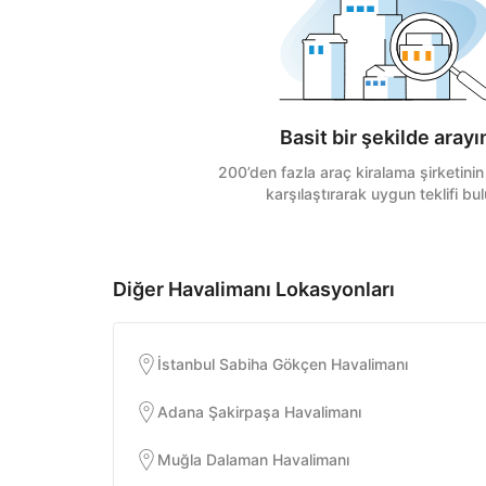
Basit bir şekilde arayı
200’den fazla araç kiralama şirketinin f
karşılaştırarak uygun teklifi bul
Diğer Havalimanı Lokasyonları
İstanbul Sabiha Gökçen Havalimanı
Adana Şakirpaşa Havalimanı
Muğla Dalaman Havalimanı