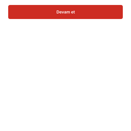
Devam et