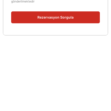
gönderilmektedir
Rezervasyon Sorgula