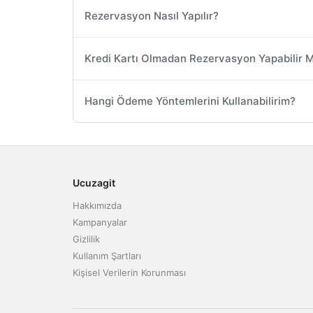
Rezervasyon Nasıl Yapılır?
Kredi Kartı Olmadan Rezervasyon Yapabilir 
Hangi Ödeme Yöntemlerini Kullanabilirim?
Ucuzagit
Hakkımızda
Kampanyalar
Gizlilik
Kullanım Şartları
Kişisel Verilerin Korunması