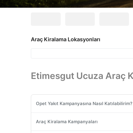
Araç Kiralama Lokasyonları
Etimesgut Ucuza Araç K
Opet Yakıt Kampanyasına Nasıl Katılabilirim?
Araç Kiralama Kampanyaları