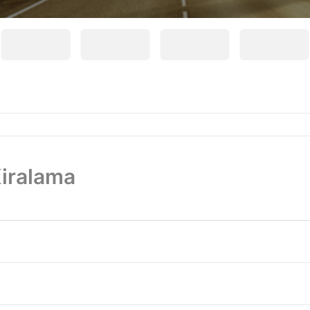
iralama