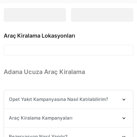
Araç Kiralama Lokasyonları
Adana Ucuza Araç Kiralama
Opet Yakıt Kampanyasına Nasıl Katılabilirim?
Araç Kiralama Kampanyaları
Rezervasyon Nasıl Yapılır?