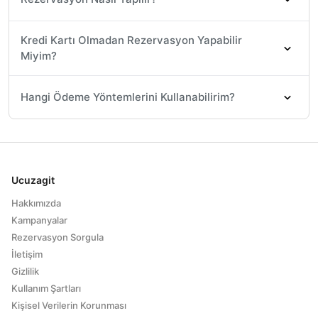
Kredi Kartı Olmadan Rezervasyon Yapabilir
Miyim?
Hangi Ödeme Yöntemlerini Kullanabilirim?
Ucuzagit
Hakkımızda
Kampanyalar
Rezervasyon Sorgula
İletişim
Gizlilik
Kullanım Şartları
Kişisel Verilerin Korunması