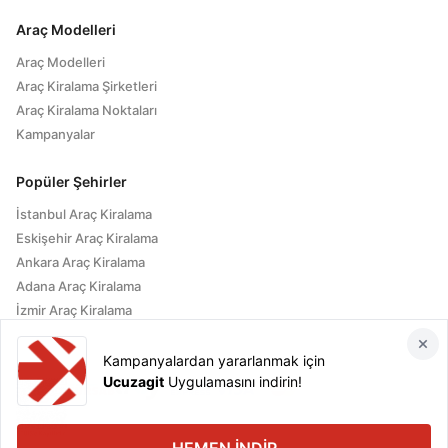
Araç Modelleri
Araç Modelleri
Araç Kiralama Şirketleri
Araç Kiralama Noktaları
Kampanyalar
Popüler Şehirler
İstanbul Araç Kiralama
Eskişehir Araç Kiralama
Ankara Araç Kiralama
Adana Araç Kiralama
İzmir Araç Kiralama
Kampanyalardan yararlanmak için
Ucuzagit
Uygulamasını indirin!